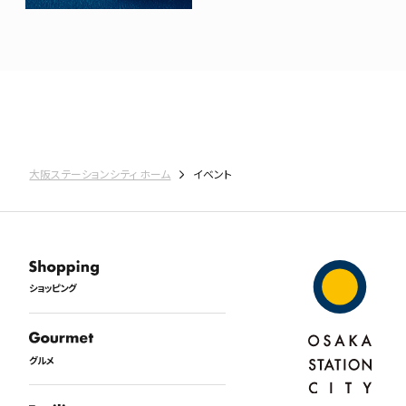
大阪ステーションシティ ホーム
イベント
ショッピング
グルメ