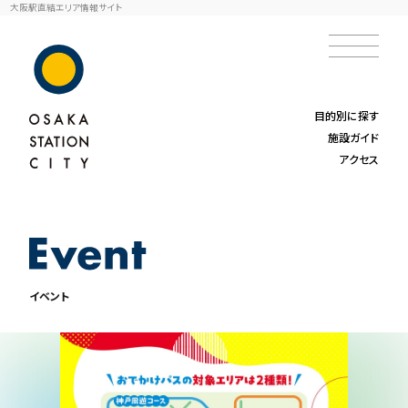
大阪駅直結エリア情報サイト
目的別に探す
施設ガイド
アクセス
イベント