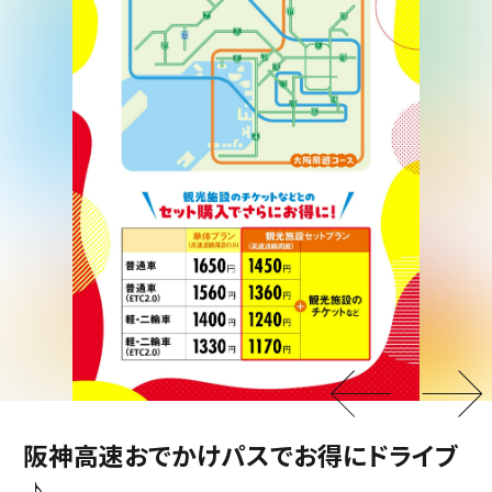
阪神高速おでかけパスでお得にドライブ