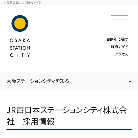
大阪駅直結エリア情報サイト
目的別に探す
施設ガイド
アクセス
大阪ステーション
シティを知る
JR西日本ステーションシティ株式会
社 採用情報