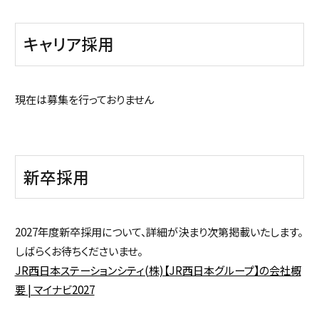
キャリア採用
現在は募集を行っておりません
新卒採用
2027年度新卒採用について、詳細が決まり次第掲載いたします。
しばらくお待ちくださいませ。
JR西日本ステーションシティ(株)【JR西日本グループ】の会社概
要 | マイナビ2027