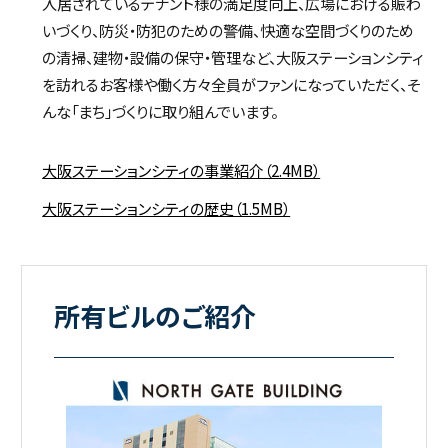
入居されているテナント様の満足度向上、広場における賑わ
いづくり、防災・防犯のための警備、快適な空間づくりのため
の清掃、建物・設備の保守・管理など、大阪ステーションシティ
を訪れるお客様や働く方々全員がファンになっていただく、そ
んな「まち」づくりに取り組んでいます。
大阪ステーションシティの事業紹介（2.4MB）
大阪ステーションシティの歴史（1.5MB）
所有ビルのご紹介