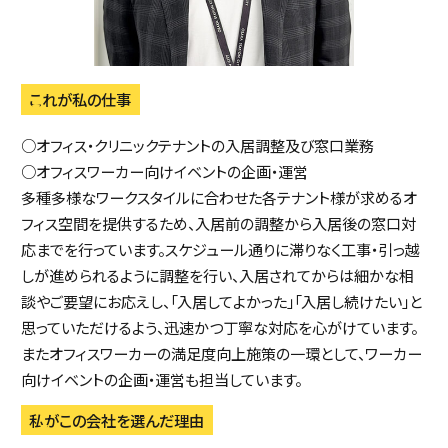
これが私の仕事
○オフィス・クリニックテナントの入居調整及び窓口業務
○オフィスワーカー向けイベントの企画・運営
多種多様なワークスタイルに合わせた各テナント様が求めるオ
フィス空間を提供するため、入居前の調整から入居後の窓口対
応までを行っています。スケジュール通りに滞りなく工事・引っ越
しが進められるように調整を行い、入居されてからは細かな相
談やご要望にお応えし、「入居してよかった」「入居し続けたい」と
思っていただけるよう、迅速かつ丁寧な対応を心がけています。
またオフィスワーカーの満足度向上施策の一環として、ワーカー
向けイベントの企画・運営も担当しています。
私がこの会社を選んだ理由