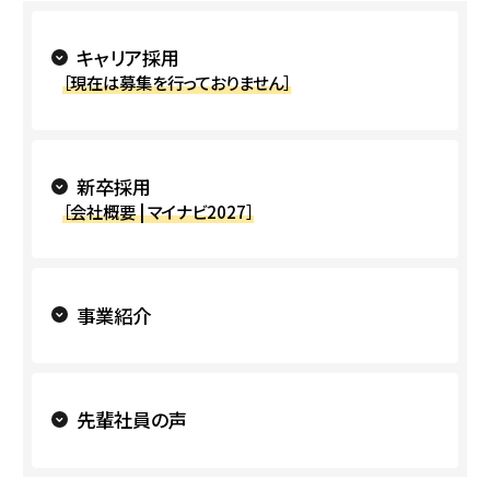
キャリア採用
［現在は募集を行っておりません］
新卒採用
［会社概要 | マイナビ2027］
事業紹介
先輩社員の声