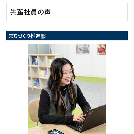
先輩社員の声
まちづくり推進部