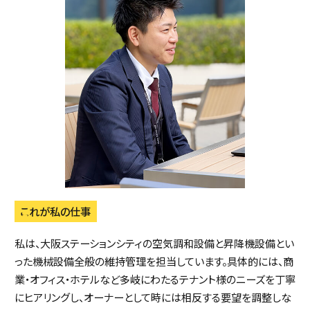
これが私の仕事
私は、大阪ステーションシティの空気調和設備と昇降機設備とい
った機械設備全般の維持管理を担当しています。具体的には、商
業・オフィス・ホテルなど多岐にわたるテナント様のニーズを丁寧
にヒアリングし、オーナーとして時には相反する要望を調整しな