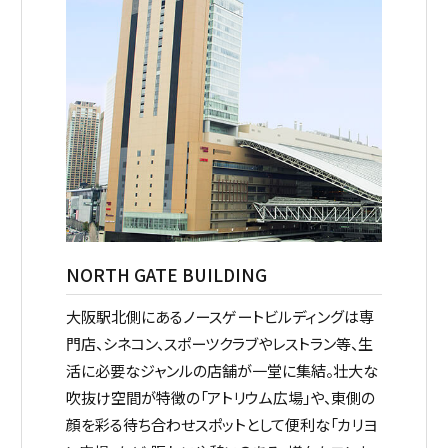
NORTH GATE BUILDING
大阪駅北側にあるノースゲートビルディングは専
門店、シネコン、スポーツクラブやレストラン等、生
活に必要なジャンルの店舗が一堂に集結。
壮大な
吹抜け空間が特徴の「アトリウム広場」や、東側の
顔を彩る待ち合わせスポットとして便利な「カリヨ