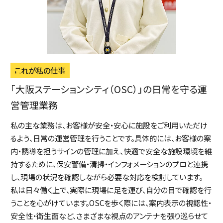
これが私の仕事
「大阪ステーションシティ（OSC）」の日常を守る
運
営管理業務
私の主な業務は、お客様が安全・安心に施設をご利用いただけ
るよう、日常の運営管理を行うことです。具体的には、お客様の案
内・誘導を担うサインの管理に加え、快適で安全な施設環境を維
持するために、保安警備・清掃・インフォメーションのプロと連携
し、現場の状況を確認しながら必要な対応を検討しています。
私は日々働く上で、実際に現場に足を運び、自分の目で確認を行
うことを心がけています。OSCを歩く際には、案内表示の視認性・
安全性・衛生面など、さまざまな視点のアンテナを張り巡らせて