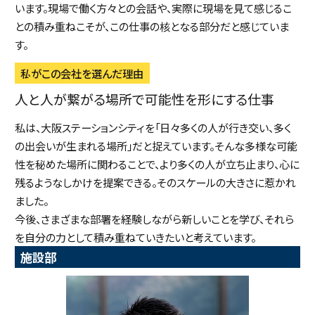
います。現場で働く方々との会話や、実際に現場を見て感じるこ
との積み重ねこそが、この仕事の核となる部分だと感じていま
す。
私がこの会社を選んだ理由
人と人が繋がる場所で可能性を形にする仕事
私は、大阪ステーションシティを「日々多くの人が行き交い、多く
の出会いが生まれる場所」だと捉えています。そんな多様な可能
性を秘めた場所に関わることで、より多くの人が立ち止まり、心に
残るようなしかけを提案できる。そのスケールの大きさに惹かれ
ました。
今後、さまざまな部署を経験しながら新しいことを学び、それら
を自分の力として積み重ねていきたいと考えています。
施設部