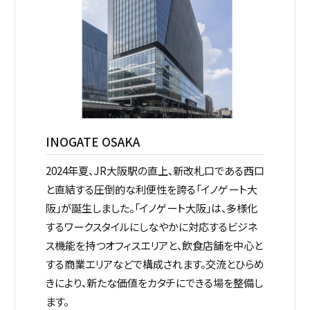
INOGATE OSAKA
2024年夏、JR大阪駅の直上、新改札口である西口
と直結する圧倒的な利便性を誇る「イノゲート大
阪」が誕生しました。
「イノゲート大阪」は、多様化
するワークスタイルにしなやかに対応するビジネ
ス機能を持つオフィスエリアと、飲食店舗を中心と
する商業エリアなどで構成されます。交流とひらめ
きにより、新たな価値をカタチにできる場を整備し
ます。