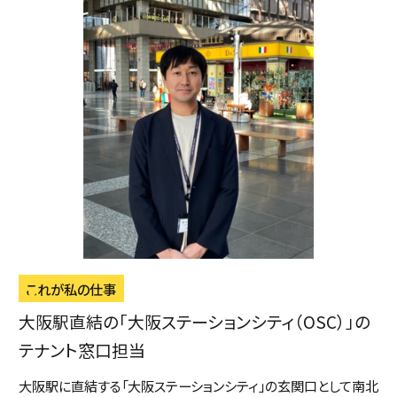
これが私の仕事
大阪駅直結の「大阪ステーションシティ（OSC）」の
テナント窓口担当
大阪駅に直結する「大阪ステーションシティ」の玄関口として南北