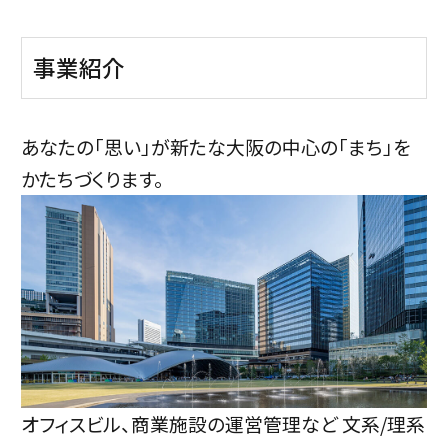
事業紹介
あなたの「思い」が新たな大阪の中心の「まち」を
かたちづくります。
オフィスビル、商業施設の運営管理など 文系/理系