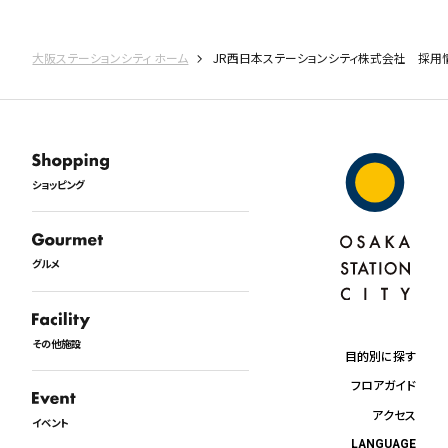
大阪ステーションシティ ホーム
JR西日本ステーションシティ株式会社 採用
ショッピング
グルメ
その他施設
目的別に探す
フロアガイド
アクセス
イベント
LANGUAGE