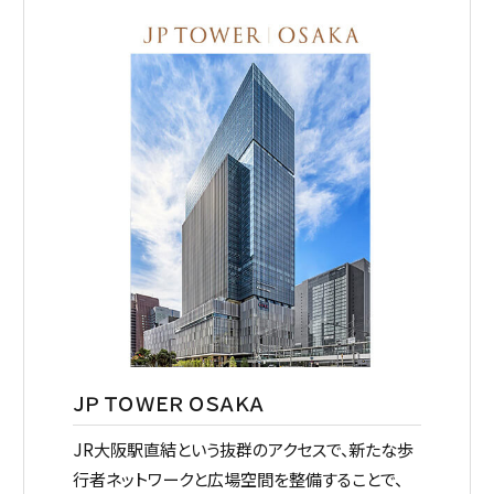
ＪＰ ＴＯＷＥＲ ＯＳＡＫＡ
JR大阪駅直結という抜群のアクセスで、新たな歩
行者ネットワークと広場空間を整備することで、