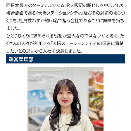
西日本最大のターミナルであるJR大阪駅の駅ビルを中心とした
複合施設である『大阪ステーションシティ』及びその周辺のまちづ
くりを、社員数わずか約60名で担う会社であることに興味を持ち
ました。
ひとりひとりに求められる役割が重大なのではないかと考え、た
くさんの人々が利用する『大阪ステーションシティ』の運営に貢献
したいとの思いから入社を決意しました。
運営管理部