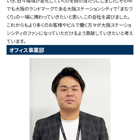
いき、日々環境が変化していくのを目の当たりにしました。その中
でも大阪のランドマークである大阪ステーションシティで「まちづ
くり」の一端に携わっていきたいと思い、この会社を選びました。
これからもより多くのお客様やビルで働く方々が大阪ステーショ
ンシティのファンになっていただけるよう貢献していきたいと考え
ています。
オフィス事業部