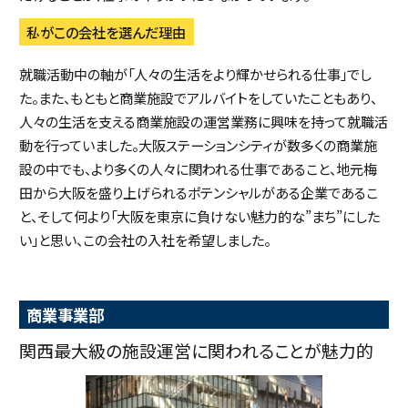
私がこの会社を選んだ理由
就職活動中の軸が「人々の生活をより輝かせられる仕事」でし
た。また、もともと商業施設でアルバイトをしていたこともあり、
人々の生活を支える商業施設の運営業務に興味を持って就職活
動を行っていました。大阪ステーションシティが数多くの商業施
設の中でも、より多くの人々に関われる仕事であること、地元梅
田から大阪を盛り上げられるポテンシャルがある企業であるこ
と、そして何より「大阪を東京に負けない魅力的な”まち”にした
い」と思い、この会社の入社を希望しました。
商業事業部
関西最大級の施設運営に関われることが魅力的