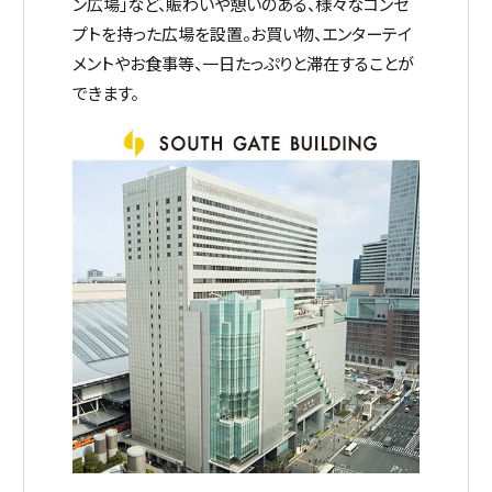
ン広場」など、賑わいや憩いのある、様々なコンセ
プトを持った広場を設置。お買い物、エンターテイ
メントやお食事等、一日たっぷりと滞在することが
できます。