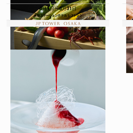
6月1日
8月31日
大阪ステーションホテル レストラン