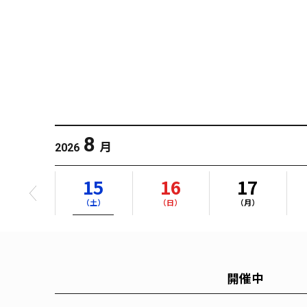
8
月
2026
14
15
16
17
（金）
（土）
（日）
（月）
開催中