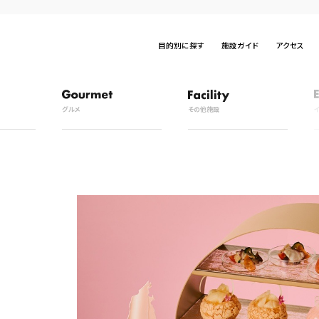
目的別に探す
施設ガイド
アクセス
グルメ
その他施設