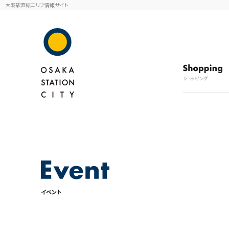
大阪駅直結エリア情報サイト
ショッピング
イベント