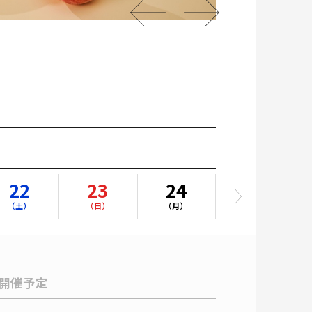
22
23
24
25
（土）
（日）
（月）
（火）
開催予定