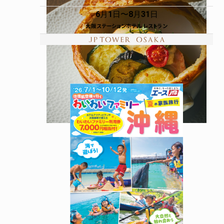
6月1日
8月31日
大阪ステーションホテル レストラン