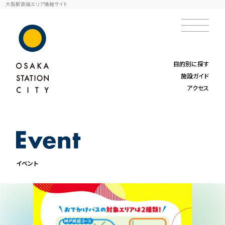
大阪駅直結エリア情報サイト
目的別に探す
施設ガイド
アクセス
イベント