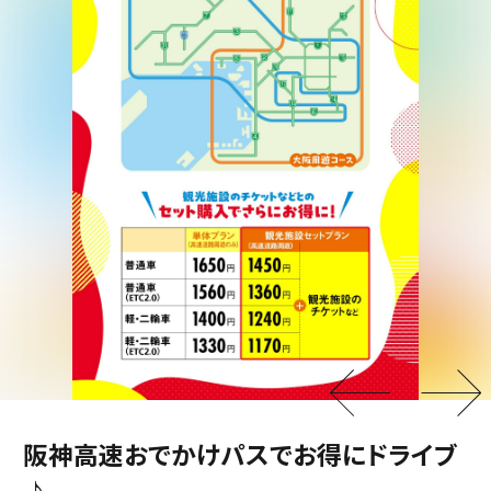
阪神高速おでかけパスでお得にドライブ