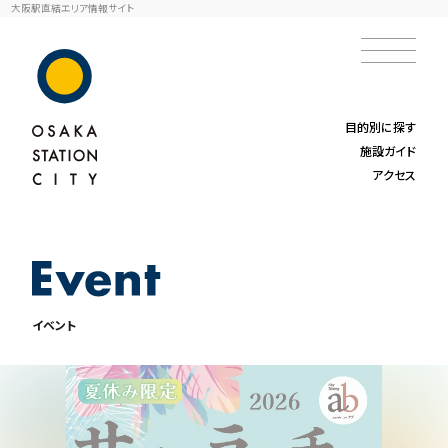
大阪駅直結エリア情報サイト
目的別に探す
施設ガイド
アクセス
イベント