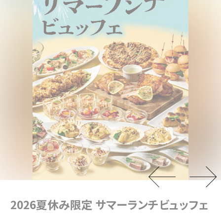
阪神高速おでかけパスでお得にドライブ