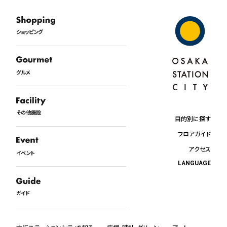
ショッピング
グルメ
その他施設
目的別に探す
フロアガイド
アクセス
イベント
LANGUAGE
日本語
English
ガイド
中文
한국어
ภาษาไทย