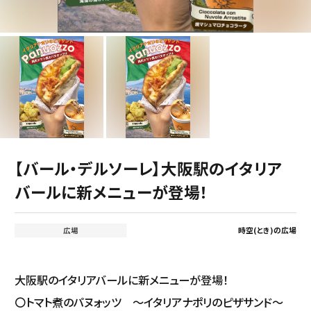
【バール・デルソーレ】大阪駅のイタリア
バールに新メニューが登場！
時空(とき)の広場
大阪駅のイタリアバールに新メニューが登場！
〇トマト煮のパヌォッツ ～イタリアナポリのピザサンド～