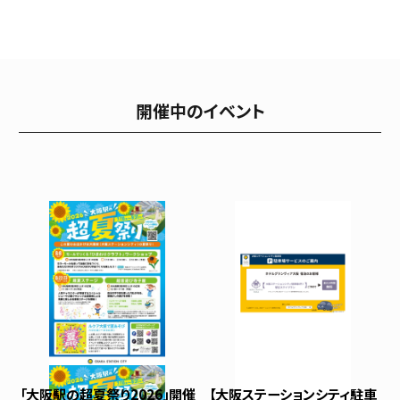
開催中のイベント
「大阪駅の超夏祭り2026」開催
【大阪ステーションシティ駐車