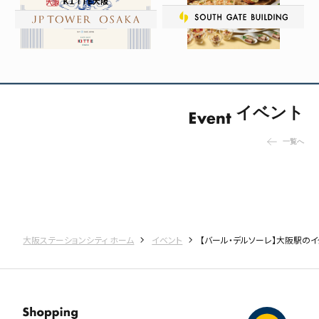
ＫＩＴＴＥ大阪
イベント
一覧へ
大阪ステーションシティ ホーム
イベント
【バール・デルソーレ】大阪駅の