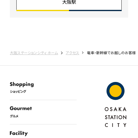
大阪駅
大阪ステーションシティ ホーム
アクセス
電車・新幹線でお越しのお客様
ショッピング
グルメ