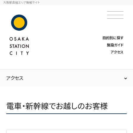
大阪駅直結エリア情報サイト
目的別に探す
施設ガイド
アクセス
アクセス
電車・新幹線でお越しのお客様