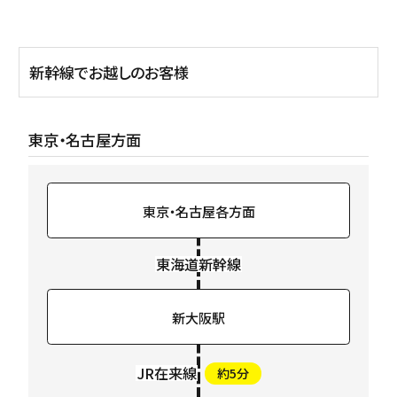
新幹線でお越しのお客様
東京・名古屋方面
東京・名古屋
各方面
東海道新幹線
新大阪駅
JR在来線
約5分