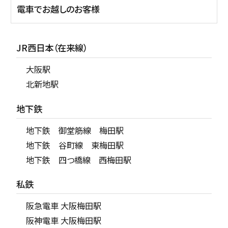
電車でお越しのお客様
JR西日本（在来線）
大阪駅
北新地駅
地下鉄
地下鉄 御堂筋線 梅田駅
地下鉄 谷町線 東梅田駅
地下鉄 四つ橋線 西梅田駅
私鉄
阪急電車 大阪梅田駅
阪神電車 大阪梅田駅