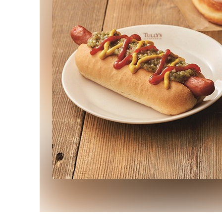
ショッピング