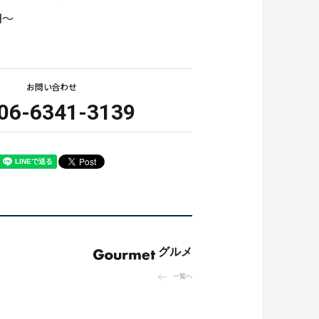
円～
ATM
お問い合わせ
06-6341-3139
お問い合わせ
グルメ
一覧へ