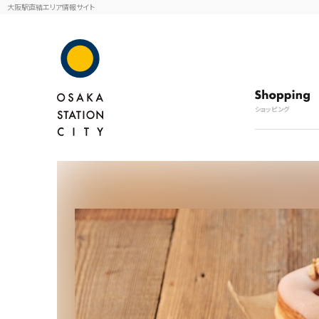
大阪駅直結エリア情報サイト
ショッピング