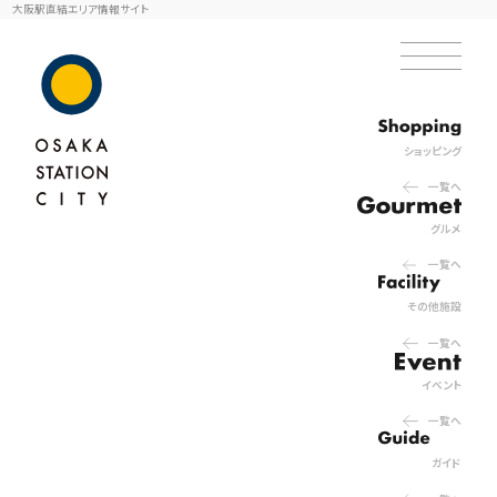
大阪駅直結エリア情報サイト
ショッピング
一覧へ
グルメ
一覧へ
その他施設
一覧へ
イベント
一覧へ
ガイド