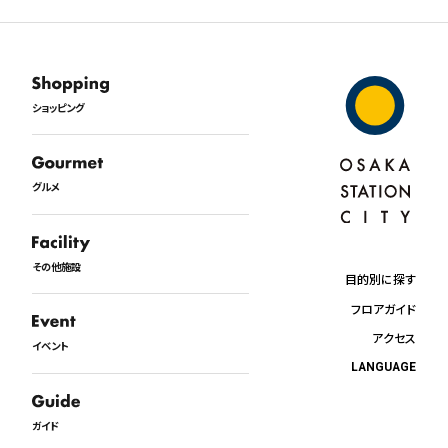
ショッピング
グルメ
その他施設
目的別に探す
フロアガイド
アクセス
イベント
LANGUAGE
日本語
English
ガイド
中文