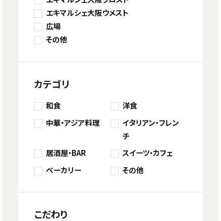
エキマルシェ大阪ウメスト
広場
その他
カテゴリ
和食
洋食
中華・アジア料理
イタリアン・フレン
チ
居酒屋・BAR
スイーツ・カフェ
ベーカリー
その他
こだわり