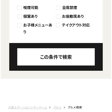
喫煙可能
全席禁煙
個室あり
お座敷席あり
お子様メニューあ
テイクアウト対応
り
この条件で検索
大阪ステーションシティ ホーム
グルメ
グルメ検索