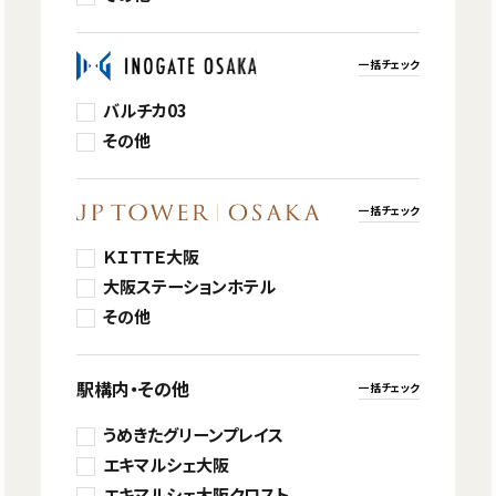
一括チェック
バルチカ03
その他
一括チェック
ＫＩＴＴＥ大阪
大阪ステーションホテル
その他
駅構内・その他
一括チェック
うめきたグリーンプレイス
エキマルシェ大阪
エキマルシェ大阪クロスト