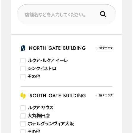
店舗名などを入力してください。
一括チェック
ルクア・ルクア イーレ
シンクビストロ
その他
一括チェック
ルクア サウス
大丸梅田店
ホテルグランヴィア大阪
その他