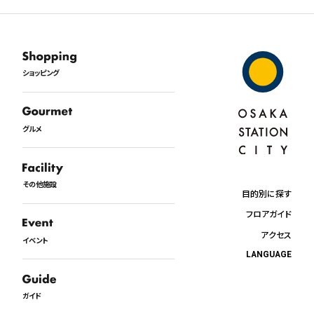
ショッピング
グルメ
その他施設
目的別に探す
フロアガイド
アクセス
イベント
LANGUAGE
日本語
English
ガイド
中文