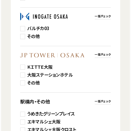
一括チェック
バルチカ03
その他
一括チェック
ＫＩＴＴＥ大阪
大阪ステーションホテル
その他
駅構内・その他
一括チェック
うめきたグリーンプレイス
エキマルシェ大阪
エキマルシェ大阪クロスト