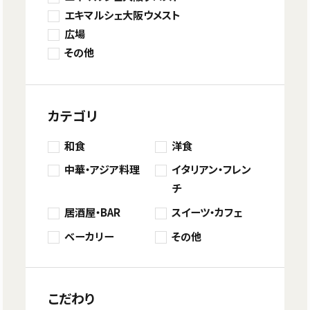
エキマルシェ大阪ウメスト
広場
その他
カテゴリ
和食
洋食
中華・アジア料理
イタリアン・フレン
チ
居酒屋・BAR
スイーツ・カフェ
ベーカリー
その他
こだわり