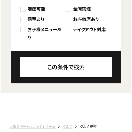
喫煙可能
全席禁煙
個室あり
お座敷席あり
お子様メニューあ
テイクアウト対応
り
この条件で検索
大阪ステーションシティ ホーム
グルメ
グルメ検索