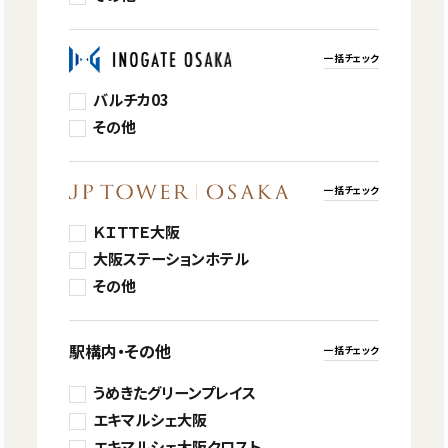
一括チェック
バルチカ03
その他
一括チェック
ＫＩＴＴＥ大阪
大阪ステーションホテル
その他
駅構内・その他
一括チェック
うめきたグリーンプレイス
エキマルシェ大阪
エキマルシェ大阪クロスト