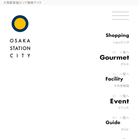
大阪駅直結エリア情報サイト
ショッピング
一覧へ
グルメ
一覧へ
その他施設
一覧へ
イベント
一覧へ
ガイド