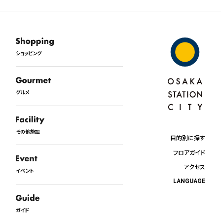
ショッピング
グルメ
その他施設
目的別に探す
フロアガイド
アクセス
イベント
LANGUAGE
日本語
English
ガイド
中文