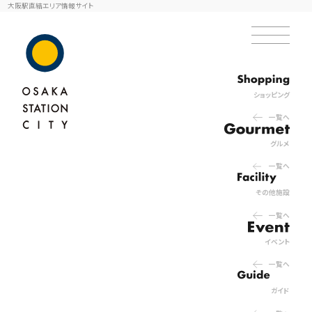
大阪駅直結エリア情報サイト
ショッピング
一覧へ
グルメ
一覧へ
その他施設
一覧へ
イベント
一覧へ
ガイド