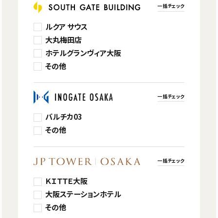
一括チェック
ルクア サウス
大丸梅田店
ホテルグランヴィア大阪
その他
一括チェック
バルチカ03
その他
一括チェック
ＫＩＴＴＥ大阪
大阪ステーションホテル
その他