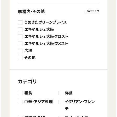
駅構内・その他
一括チェック
うめきたグリーンプレイス
エキマルシェ大阪
エキマルシェ大阪クロスト
エキマルシェ大阪ウメスト
広場
その他
カテゴリ
和食
洋食
中華・アジア料理
イタリアン・フレン
チ