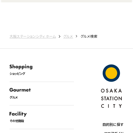
大阪ステーションシティ ホーム
グルメ
グルメ検索
ショッピング
グルメ
その他施設
目的別に探す