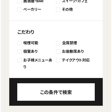
居酒屋・BAR
スイーツ・カフェ
ベーカリー
その他
こだわり
喫煙可能
全席禁煙
個室あり
お座敷席あり
お子様メニューあ
テイクアウト対応
り
この条件で検索