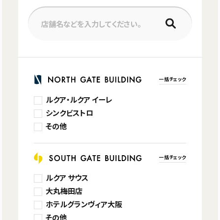
店舗名などを入力してください。
一括チェック
ルクア・ルクア イーレ
シンクビストロ
その他
一括チェック
ルクア サウス
大丸梅田店
ホテルグランヴィア大阪
その他