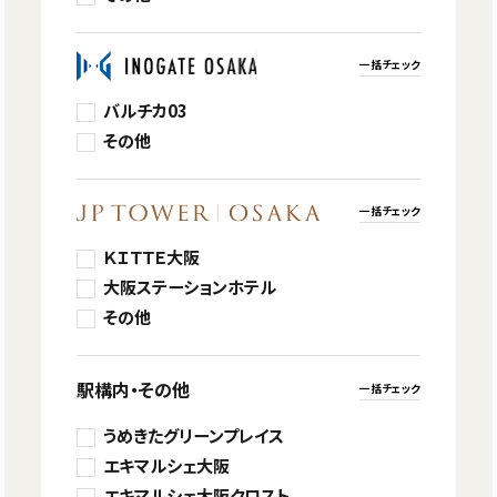
一括チェック
バルチカ03
その他
一括チェック
ＫＩＴＴＥ大阪
大阪ステーションホテル
その他
駅構内・その他
一括チェック
うめきたグリーンプレイス
エキマルシェ大阪
エキマルシェ大阪クロスト