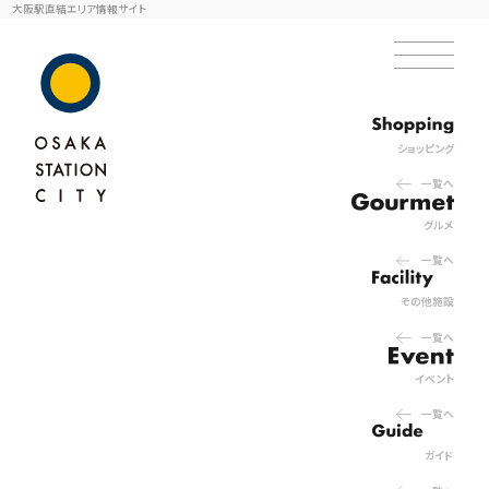
大阪駅直結エリア情報サイト
ショッピング
一覧へ
グルメ
一覧へ
その他施設
一覧へ
イベント
一覧へ
ガイド