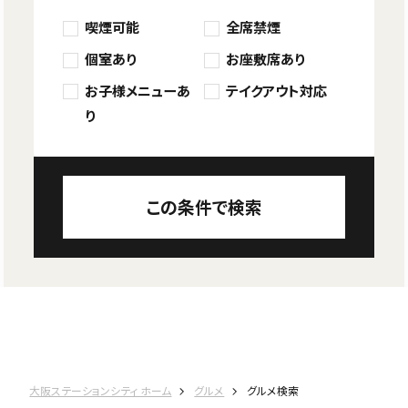
喫煙可能
全席禁煙
個室あり
お座敷席あり
お子様メニューあ
テイクアウト対応
り
この条件で検索
大阪ステーションシティ ホーム
グルメ
グルメ検索