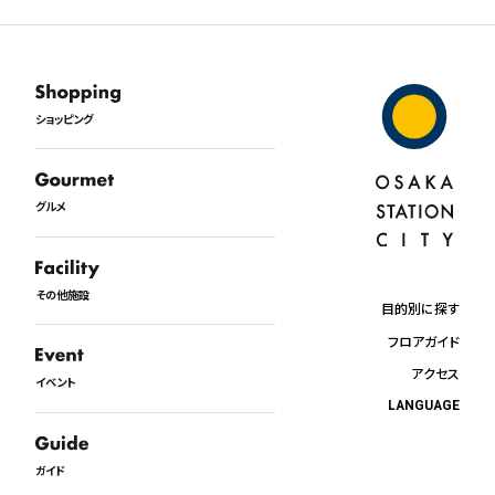
ショッピング
グルメ
その他施設
目的別に探す
フロアガイド
アクセス
イベント
LANGUAGE
日本語
English
ガイド
中文