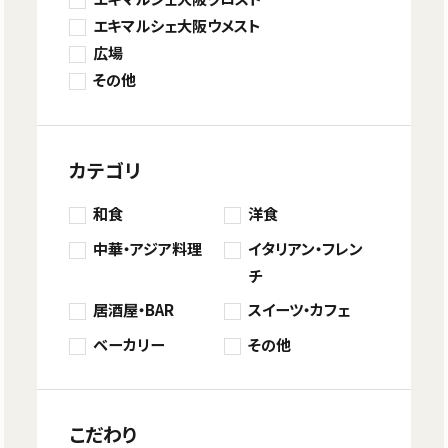
エキマルシェ大阪ウメスト
広場
その他
カテゴリ
和食
洋食
中華・アジア料理
イタリアン・フレン
チ
居酒屋・BAR
スイーツ・カフェ
ベーカリー
その他
こだわり